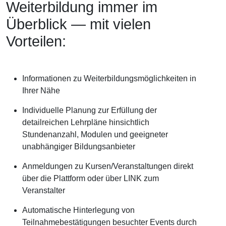
Weiterbildung immer im
Überblick — mit vielen
Vorteilen:
Informationen zu Weiterbildungsmöglichkeiten in
Ihrer Nähe
Individuelle Planung zur Erfüllung der
detailreichen Lehrpläne hinsichtlich
Stundenanzahl, Modulen und geeigneter
unabhängiger Bildungsanbieter
Anmeldungen zu Kursen/Veranstaltungen direkt
über die Plattform oder über LINK zum
Veranstalter
Automatische Hinterlegung von
Teilnahmebestätigungen besuchter Events durch