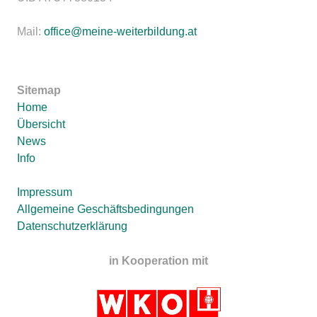
Mail:
office@meine-weiterbildung.at
Sitemap
Home
Übersicht
News
Info
Impressum
Allgemeine Geschäftsbedingungen
Datenschutzerklärung
in Kooperation mit