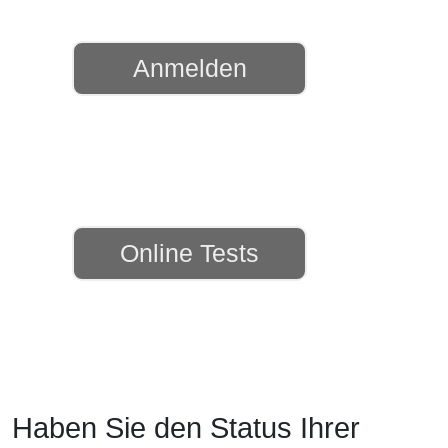
Anmelden
Online Tests
Haben Sie den Status Ihrer