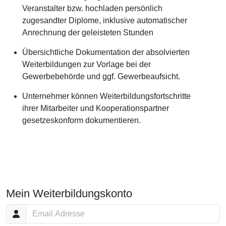
Veranstalter bzw. hochladen persönlich
zugesandter Diplome, inklusive automatischer
Anrechnung der geleisteten Stunden
Übersichtliche Dokumentation der absolvierten
Weiterbildungen zur Vorlage bei der
Gewerbebehörde und ggf. Gewerbeaufsicht.
Unternehmer können Weiterbildungsfortschritte
ihrer Mitarbeiter und Kooperationspartner
gesetzeskonform dokumentieren.
Mein Weiterbildungskonto
Email Adresse