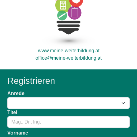
www.meine-weiterbildung.at
office@meine-weiterbildung.at
Registrieren
Anrede
Titel
Vorname