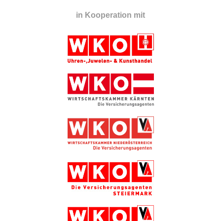
in Kooperation mit