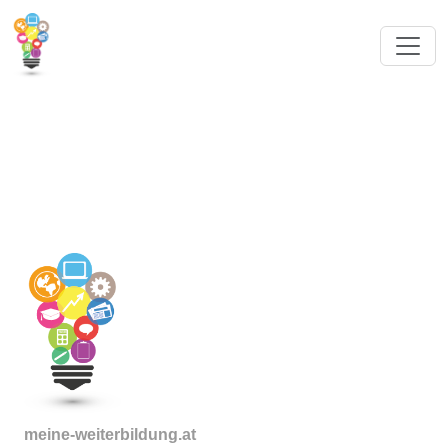
meine-weiterbildung.at