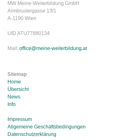
MW Meine-Weiterbildung GmbH
Armbrustergasse 13/1
A-1190 Wien
UID ATU77880134
Mail:
office@meine-weiterbildung.at
Sitemap
Home
Übersicht
News
Info
Impressum
Allgemeine Geschäftsbedingungen
Datenschutzerklärung