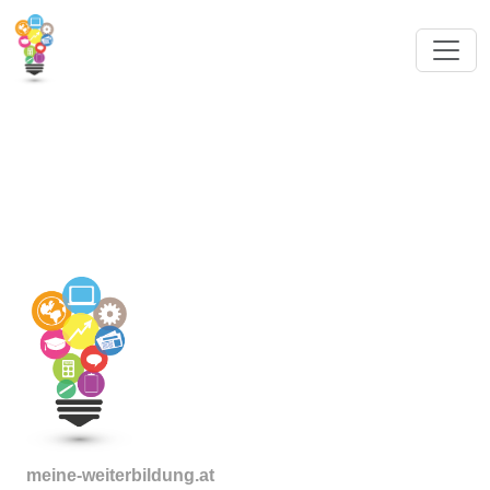
meine-weiterbildung.at