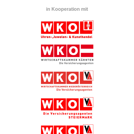
in Kooperation mit