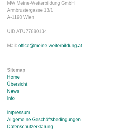
MW Meine-Weiterbildung GmbH
Armbrustergasse 13/1
A-1190 Wien
UID ATU77880134
Mail:
office@meine-weiterbildung.at
Sitemap
Home
Übersicht
News
Info
Impressum
Allgemeine Geschäftsbedingungen
Datenschutzerklärung