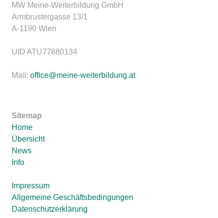
MW Meine-Weiterbildung GmbH
Armbrustergasse 13/1
A-1190 Wien
UID ATU77880134
Mail:
office@meine-weiterbildung.at
Sitemap
Home
Übersicht
News
Info
Impressum
Allgemeine Geschäftsbedingungen
Datenschutzerklärung