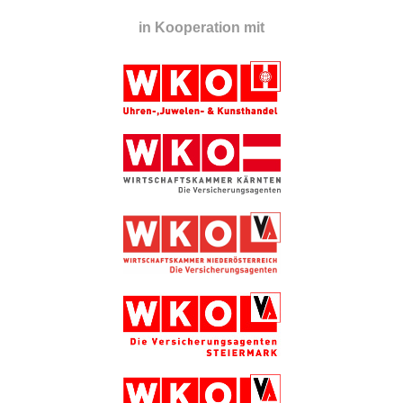
in Kooperation mit