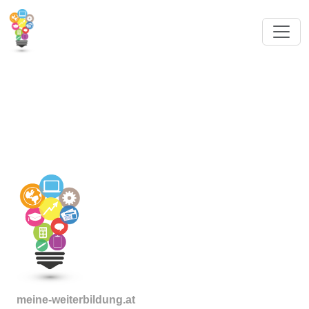
meine-weiterbildung.at